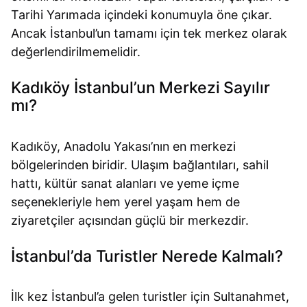
Tarihi Yarımada içindeki konumuyla öne çıkar.
Ancak İstanbul’un tamamı için tek merkez olarak
değerlendirilmemelidir.
Kadıköy İstanbul’un Merkezi Sayılır
mı?
Kadıköy, Anadolu Yakası’nın en merkezi
bölgelerinden biridir. Ulaşım bağlantıları, sahil
hattı, kültür sanat alanları ve yeme içme
seçenekleriyle hem yerel yaşam hem de
ziyaretçiler açısından güçlü bir merkezdir.
İstanbul’da Turistler Nerede Kalmalı?
İlk kez İstanbul’a gelen turistler için Sultanahmet,