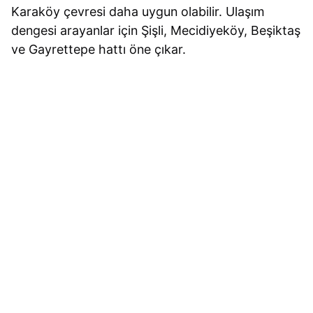
Karaköy çevresi daha uygun olabilir. Ulaşım
dengesi arayanlar için Şişli, Mecidiyeköy, Beşiktaş
ve Gayrettepe hattı öne çıkar.