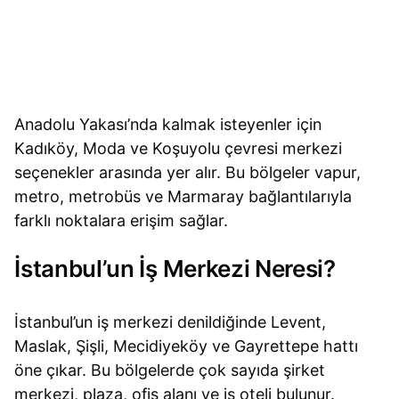
Anadolu Yakası’nda kalmak isteyenler için
Kadıköy, Moda ve Koşuyolu çevresi merkezi
seçenekler arasında yer alır. Bu bölgeler vapur,
metro, metrobüs ve Marmaray bağlantılarıyla
farklı noktalara erişim sağlar.
İstanbul’un İş Merkezi Neresi?
İstanbul’un iş merkezi denildiğinde Levent,
Maslak, Şişli, Mecidiyeköy ve Gayrettepe hattı
öne çıkar. Bu bölgelerde çok sayıda şirket
merkezi, plaza, ofis alanı ve iş oteli bulunur.