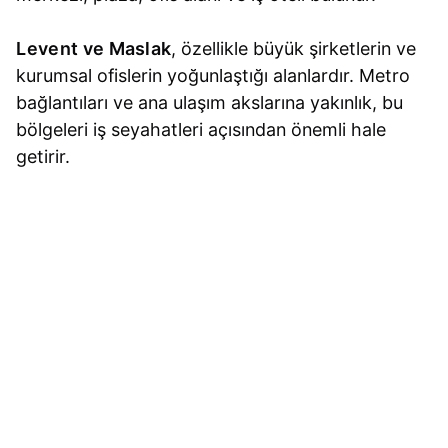
Levent ve Maslak
, özellikle büyük şirketlerin ve
kurumsal ofislerin yoğunlaştığı alanlardır. Metro
bağlantıları ve ana ulaşım akslarına yakınlık, bu
bölgeleri iş seyahatleri açısından önemli hale
getirir.