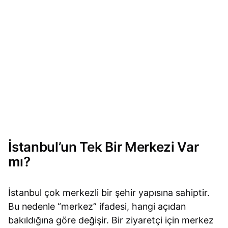
İstanbul’un Tek Bir Merkezi Var
mı?
İstanbul çok merkezli bir şehir yapısına sahiptir.
Bu nedenle “merkez” ifadesi, hangi açıdan
bakıldığına göre değişir. Bir ziyaretçi için merkez