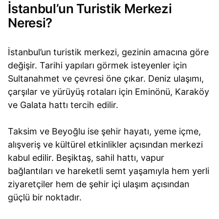
İstanbul’un Turistik Merkezi
Neresi?
İstanbul’un turistik merkezi, gezinin amacına göre
değişir. Tarihi yapıları görmek isteyenler için
Sultanahmet ve çevresi öne çıkar. Deniz ulaşımı,
çarşılar ve yürüyüş rotaları için Eminönü, Karaköy
ve Galata hattı tercih edilir.
Taksim ve Beyoğlu ise şehir hayatı, yeme içme,
alışveriş ve kültürel etkinlikler açısından merkezi
kabul edilir. Beşiktaş, sahil hattı, vapur
bağlantıları ve hareketli semt yaşamıyla hem yerli
ziyaretçiler hem de şehir içi ulaşım açısından
güçlü bir noktadır.