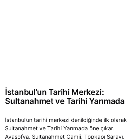
İstanbul’un Tarihi Merkezi:
Sultanahmet ve Tarihi Yarımada
İstanbul’un tarihi merkezi denildiğinde ilk olarak
Sultanahmet ve Tarihi Yarımada öne çıkar.
Ayasofya, Sultanahmet Camii, Topkapı Sarayı,