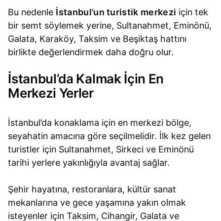
Bu nedenle
İstanbul’un turistik merkezi
için tek
bir semt söylemek yerine, Sultanahmet, Eminönü,
Galata, Karaköy, Taksim ve Beşiktaş hattını
birlikte değerlendirmek daha doğru olur.
İstanbul’da Kalmak İçin En
Merkezi Yerler
İstanbul’da konaklama için en merkezi bölge,
seyahatin amacına göre seçilmelidir. İlk kez gelen
turistler için Sultanahmet, Sirkeci ve Eminönü
tarihi yerlere yakınlığıyla avantaj sağlar.
Şehir hayatına, restoranlara, kültür sanat
mekanlarına ve gece yaşamına yakın olmak
isteyenler için Taksim, Cihangir, Galata ve