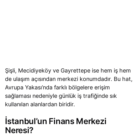
Şişli, Mecidiyeköy ve Gayrettepe ise hem iş hem
de ulaşım açısından merkezi konumdadır. Bu hat,
Avrupa Yakası’nda farklı bölgelere erişim
sağlaması nedeniyle günlük iş trafiğinde sık
kullanılan alanlardan biridir.
İstanbul’un Finans Merkezi
Neresi?