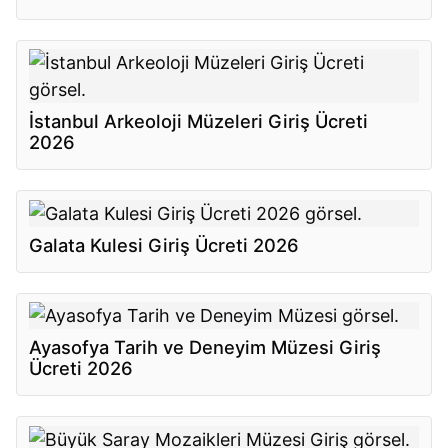
İstanbul Arkeoloji Müzeleri Giriş Ücreti
2026
Galata Kulesi Giriş Ücreti 2026
Ayasofya Tarih ve Deneyim Müzesi Giriş
Ücreti 2026