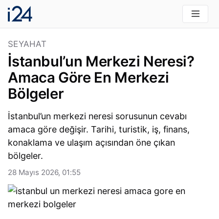
SEYAHAT
İstanbul’un Merkezi Neresi?
Amaca Göre En Merkezi
Bölgeler
İstanbul’un merkezi neresi sorusunun cevabı
amaca göre değişir. Tarihi, turistik, iş, finans,
konaklama ve ulaşım açısından öne çıkan
bölgeler.
28 Mayıs 2026, 01:55