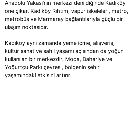
Anadolu Yakası’nın merkezi denildiğinde Kadıköy
öne çıkar. Kadıköy Rıhtım, vapur iskeleleri, metro,
metrobüs ve Marmaray bağlantılarıyla güçlü bir
ulaşım noktasıdır.
Kadıköy aynı zamanda yeme içme, alışveriş,
kültür sanat ve sahil yaşamı açısından da yoğun
kullanılan bir merkezdir. Moda, Bahariye ve
Yoğurtçu Parkı çevresi, bölgenin şehir
yaşamındaki etkisini artırır.