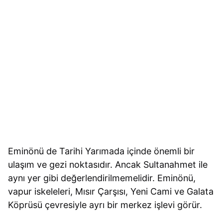
Eminönü de Tarihi Yarımada içinde önemli bir
ulaşım ve gezi noktasıdır. Ancak Sultanahmet ile
aynı yer gibi değerlendirilmemelidir. Eminönü,
vapur iskeleleri, Mısır Çarşısı, Yeni Cami ve Galata
Köprüsü çevresiyle ayrı bir merkez işlevi görür.