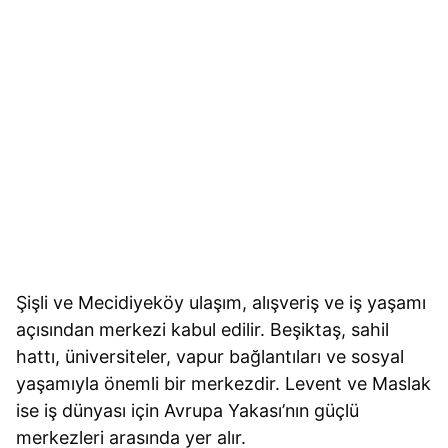
Şişli ve Mecidiyeköy ulaşım, alışveriş ve iş yaşamı
açısından merkezi kabul edilir. Beşiktaş, sahil
hattı, üniversiteler, vapur bağlantıları ve sosyal
yaşamıyla önemli bir merkezdir. Levent ve Maslak
ise iş dünyası için Avrupa Yakası’nın güçlü
merkezleri arasında yer alır.