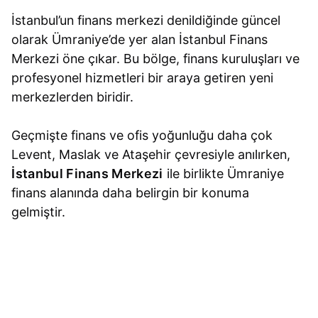
İstanbul’un finans merkezi denildiğinde güncel
olarak Ümraniye’de yer alan İstanbul Finans
Merkezi öne çıkar. Bu bölge, finans kuruluşları ve
profesyonel hizmetleri bir araya getiren yeni
merkezlerden biridir.
Geçmişte finans ve ofis yoğunluğu daha çok
Levent, Maslak ve Ataşehir çevresiyle anılırken,
İstanbul Finans Merkezi
ile birlikte Ümraniye
finans alanında daha belirgin bir konuma
gelmiştir.