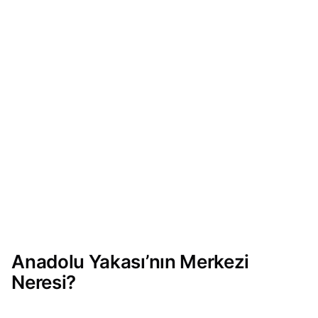
Anadolu Yakası’nın Merkezi
Neresi?