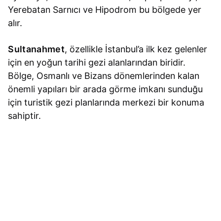
Yerebatan Sarnıcı ve Hipodrom bu bölgede yer
alır.
Sultanahmet
, özellikle İstanbul’a ilk kez gelenler
için en yoğun tarihi gezi alanlarından biridir.
Bölge, Osmanlı ve Bizans dönemlerinden kalan
önemli yapıları bir arada görme imkanı sunduğu
için turistik gezi planlarında merkezi bir konuma
sahiptir.