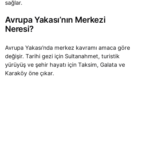
sağlar.
Avrupa Yakası’nın Merkezi
Neresi?
Avrupa Yakası’nda merkez kavramı amaca göre
değişir. Tarihi gezi için Sultanahmet, turistik
yürüyüş ve şehir hayatı için Taksim, Galata ve
Karaköy öne çıkar.