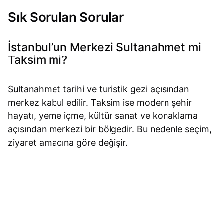
Sık Sorulan Sorular
İstanbul’un Merkezi Sultanahmet mi
Taksim mi?
Sultanahmet tarihi ve turistik gezi açısından
merkez kabul edilir. Taksim ise modern şehir
hayatı, yeme içme, kültür sanat ve konaklama
açısından merkezi bir bölgedir. Bu nedenle seçim,
ziyaret amacına göre değişir.