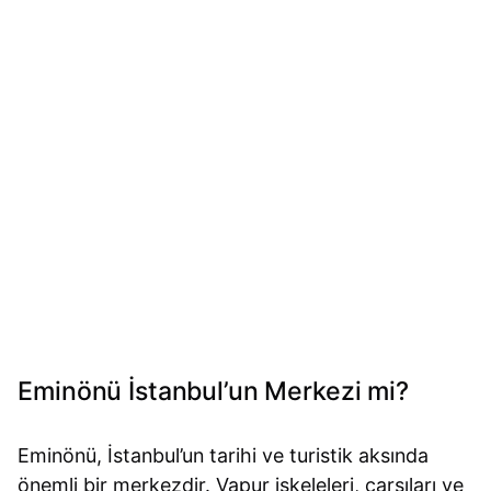
Eminönü İstanbul’un Merkezi mi?
Eminönü, İstanbul’un tarihi ve turistik aksında
önemli bir merkezdir. Vapur iskeleleri, çarşıları ve