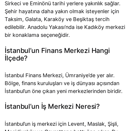
Sirkeci ve Eminönü tarihi yerlere yakınlık sağlar.
Şehir hayatına daha yakın olmak isteyenler için
Taksim, Galata, Karaköy ve Beşiktaş tercih
edilebilir. Anadolu Yakası’nda ise Kadıköy merkezi
bir konaklama seçeneğidir.
İstanbul’un Finans Merkezi Hangi
İlçede?
İstanbul Finans Merkezi, Ümraniye’de yer alır.
Bölge, finans kuruluşları ve iş dünyası açısından
İstanbul’un öne çıkan yeni merkezlerinden biridir.
İstanbul’un İş Merkezi Neresi?
İstanbul’un iş merkezi için Levent, Maslak, Şişli,