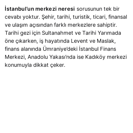
İstanbul’un merkezi neresi
sorusunun tek bir
cevabı yoktur. Şehir, tarihi, turistik, ticari, finansal
ve ulaşım açısından farklı merkezlere sahiptir.
Tarihi gezi için Sultanahmet ve Tarihi Yarımada
öne çıkarken, iş hayatında Levent ve Maslak,
finans alanında Ümraniye’deki İstanbul Finans
Merkezi, Anadolu Yakası’nda ise Kadıköy merkezi
konumuyla dikkat çeker.