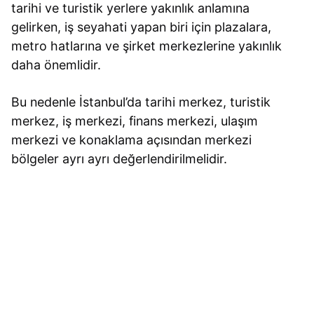
tarihi ve turistik yerlere yakınlık anlamına
gelirken, iş seyahati yapan biri için plazalara,
metro hatlarına ve şirket merkezlerine yakınlık
daha önemlidir.
Bu nedenle İstanbul’da tarihi merkez, turistik
merkez, iş merkezi, finans merkezi, ulaşım
merkezi ve konaklama açısından merkezi
bölgeler ayrı ayrı değerlendirilmelidir.