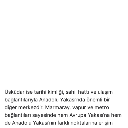
Üsküdar ise tarihi kimliği, sahil hattı ve ulaşım
bağlantılarıyla Anadolu Yakası’nda önemli bir
diğer merkezdir. Marmaray, vapur ve metro
bağlantıları sayesinde hem Avrupa Yakası’na hem
de Anadolu Yakası’nın farklı noktalarına erişim