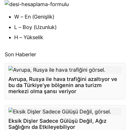
W – En (Genişlik)
L – Boy (Uzunluk)
H – Yükselik
Son Haberler
Avrupa, Rusya ile hava trafiğini azaltıyor ve
bu da Türkiye’ye bölgenin ana turizm
merkezi olma şansı veriyor
Eksik Dişler Sadece Gülüşü Değil, Ağız
Sağlığını da Etkileyebiliyor