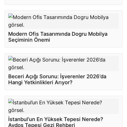
Modern Ofis Tasarımında Dogru Mobilya
Seçiminin Önemi
Beceri Açığı Sorunu: İşverenler 2026’da
Hangi Yetkinlikleri Arıyor?
İstanbul’un En Yüksek Tepesi Nerede?
Aydos Tepesi Gezi Rehberi