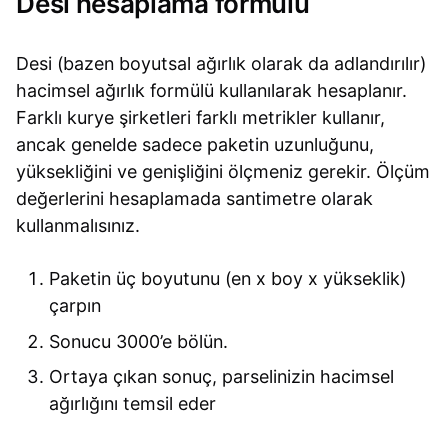
Desi hesaplama formulü
Desi (bazen boyutsal ağırlık olarak da adlandırılır)
hacimsel ağırlık formülü kullanılarak hesaplanır.
Farklı kurye şirketleri farklı metrikler kullanır,
ancak genelde sadece paketin uzunluğunu,
yüksekliğini ve genişliğini ölçmeniz gerekir. Ölçüm
değerlerini hesaplamada santimetre olarak
kullanmalısınız.
Paketin üç boyutunu (en x boy x yükseklik)
çarpın
Sonucu 3000’e bölün.
Ortaya çıkan sonuç, parselinizin hacimsel
ağırlığını temsil eder