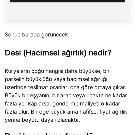
Sonuc burada gorunecek.
Desi (Hacimsel ağırlık) nedir?
Kuryelerin çoğu hangisi daha büyükse, bir
parselin büyüklüğü veya hacimsel ağırlığı
üzerinde teslimat oranları ona göre ortaya çıkar.
Büyük bir eşyanın, bir araç veya uçakta ne kadar
fazla yer kaplarsa, gönderme maliyeti o kadar
fazla olur. Bir öğe büyük ama hafifse, fiyat ağırlık
yerine boyutu dayalı olacaktır.