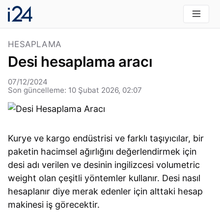
HESAPLAMA
Desi hesaplama aracı
07/12/2024
Son güncelleme: 10 Şubat 2026, 02:07
Kurye ve kargo endüstrisi ve farklı taşıyıcılar, bir
paketin hacimsel ağırlığını değerlendirmek için
desi adı verilen ve desinin ingilizcesi volumetric
weight olan çeşitli yöntemler kullanır. Desi nasıl
hesaplanır diye merak edenler için alttaki hesap
makinesi iş görecektir.