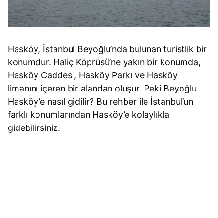
Hasköy, İstanbul Beyoğlu’nda bulunan turistlik bir
konumdur. Haliç Köprüsü’ne yakın bir konumda,
Hasköy Caddesi, Hasköy Parkı ve Hasköy
limanını içeren bir alandan oluşur. Peki Beyoğlu
Hasköy’e nasıl gidilir? Bu rehber ile İstanbul’un
farklı konumlarından Hasköy’e kolaylıkla
gidebilirsiniz.