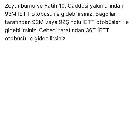
Zeytinburnu ve Fatih 10. Caddesi yakınlarından
93M İETT otobüsü ile gidebilirsiniz. Bağcılar
tarafından 92M veya 92Ş nolu İETT otobüsleri ile
gidebilirsiniz. Cebeci tarafından 36T İETT
otobüsü ile gidebilirsiniz.