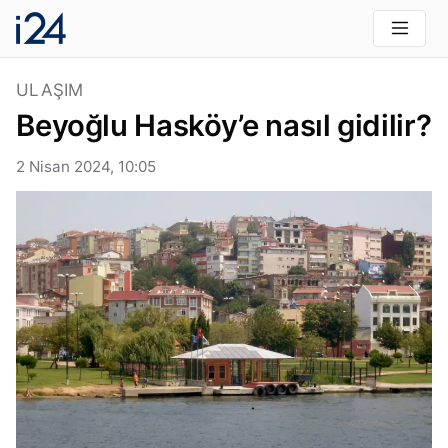
ULAŞIM
Beyoğlu Hasköy’e nasıl gidilir?
2 Nisan 2024, 10:05