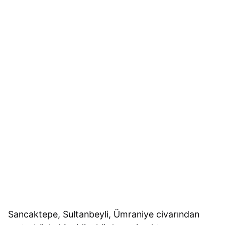
Sancaktepe, Sultanbeyli, Ümraniye civarından