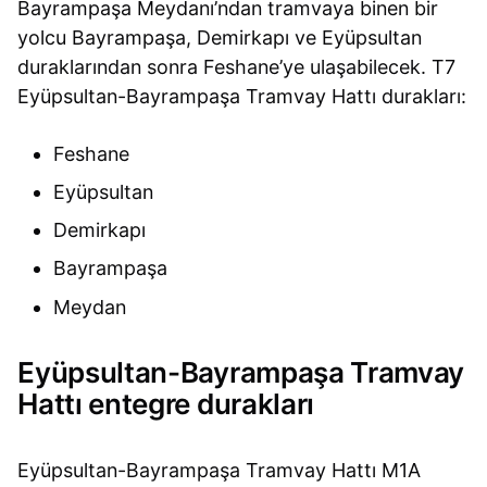
Bayrampaşa Meydanı’ndan tramvaya binen bir
yolcu Bayrampaşa, Demirkapı ve Eyüpsultan
duraklarından sonra Feshane’ye ulaşabilecek. T7
Eyüpsultan-Bayrampaşa Tramvay Hattı durakları:
Feshane
Eyüpsultan
Demirkapı
Bayrampaşa
Meydan
Eyüpsultan-Bayrampaşa Tramvay
Hattı entegre durakları
Eyüpsultan-Bayrampaşa Tramvay Hattı M1A