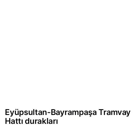
Eyüpsultan-Bayrampaşa Tramvay
Hattı durakları