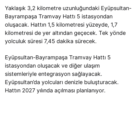
Yaklaşık 3,2 kilometre uzunluğundaki Eyüpsultan-
Bayrampaşa Tramvay Hattı 5 istasyondan
oluşacak. Hattın 1,5 kilometresi yüzeyde, 1,7
kilometresi de yer altından geçecek. Tek yönde
yolculuk süresi 7,45 dakika sürecek.
Eyüpsultan-Bayrampaşa Tramvay Hattı 5
istasyondan oluşacak ve diğer ulaşım
sistemleriyle entegrasyon sağlayacak.
Eyüpsultan’da yolcuları denizle buluşturacak.
Hattın 2027 yılında açılması planlanıyor.