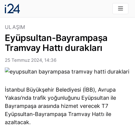
ULAŞIM
Eyüpsultan-Bayrampaşa
Tramvay Hattı durakları
25 Temmuz 2024, 14:36
İstanbul Büyükşehir Belediyesi (İBB), Avrupa
Yakası’nda trafik yoğunluğunu Eyüpsultan ile
Bayrampaşa arasında hizmet verecek T7
Eyüpsultan-Bayrampaşa Tramvay Hattı ile
azaltacak.