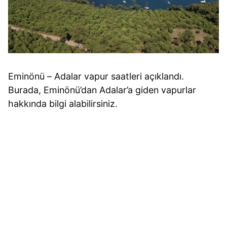
Eminönü – Adalar vapur saatleri açıklandı.
Burada, Eminönü’dan Adalar’a giden vapurlar
hakkında bilgi alabilirsiniz.