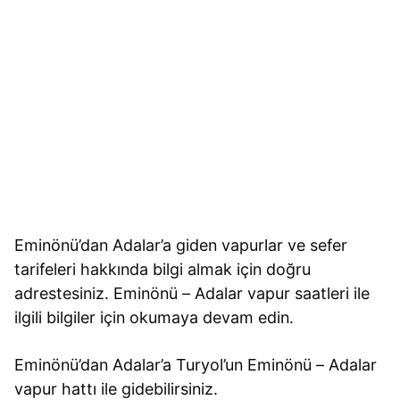
Eminönü’dan Adalar’a giden vapurlar ve sefer
tarifeleri hakkında bilgi almak için doğru
adrestesiniz. Eminönü – Adalar vapur saatleri ile
ilgili bilgiler için okumaya devam edin.
Eminönü’dan Adalar’a Turyol’un Eminönü – Adalar
vapur hattı ile gidebilirsiniz.