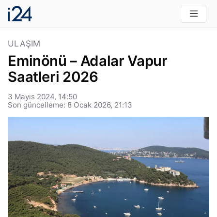
ULAŞIM
Eminönü – Adalar Vapur
Saatleri 2026
3 Mayıs 2024, 14:50
Son güncelleme: 8 Ocak 2026, 21:13