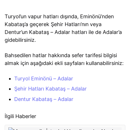
Turyol’un vapur hatları dışında, Eminönü’nden
Kabataş’a geçerek Şehir Hatları’nın veya
Dentur’un Kabataş – Adalar hatları ile de Adalar’a
gidebilirsiniz.
Bahsedilen hatlar hakkında sefer tarifesi bilgisi
almak için aşağıdaki ekli sayfaları kullanabilirsiniz:
Turyol Eminönü – Adalar
Şehir Hatları Kabataş – Adalar
Dentur Kabataş – Adalar
İlgili Haberler