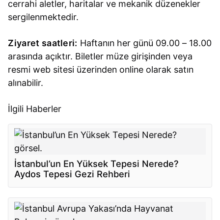
cerrahi aletler, haritalar ve mekanik düzenekler
sergilenmektedir.
Ziyaret saatleri:
Haftanın her günü 09.00 – 18.00
arasında açıktır. Biletler müze girişinden veya
resmi web sitesi üzerinden online olarak satın
alınabilir.
İlgili Haberler
İstanbul’un En Yüksek Tepesi Nerede?
Aydos Tepesi Gezi Rehberi