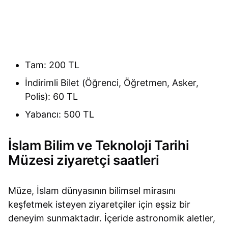
Tam: 200 TL
İndirimli Bilet (Öğrenci, Öğretmen, Asker,
Polis): 60 TL
Yabancı: 500 TL
İslam Bilim ve Teknoloji Tarihi
Müzesi ziyaretçi saatleri
Müze, İslam dünyasının bilimsel mirasını
keşfetmek isteyen ziyaretçiler için eşsiz bir
deneyim sunmaktadır. İçeride astronomik aletler,