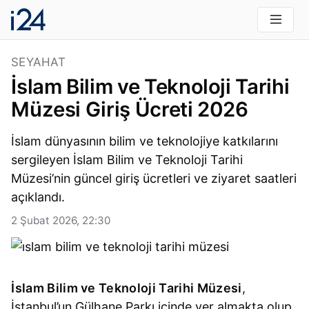
SEYAHAT
İslam Bilim ve Teknoloji Tarihi
Müzesi Giriş Ücreti 2026
İslam dünyasının bilim ve teknolojiye katkılarını
sergileyen İslam Bilim ve Teknoloji Tarihi
Müzesi’nin güncel giriş ücretleri ve ziyaret saatleri
açıklandı.
2 Şubat 2026, 22:30
İslam Bilim ve Teknoloji Tarihi Müzesi
,
İstanbul’un Gülhane Parkı içinde yer almakta olup,