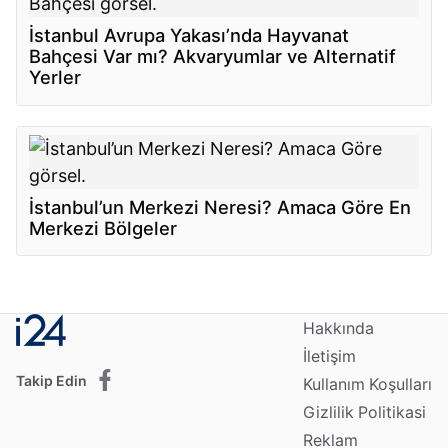
İstanbul Avrupa Yakası’nda Hayvanat
Bahçesi Var mı? Akvaryumlar ve Alternatif
Yerler
İstanbul’un Merkezi Neresi? Amaca Göre En
Merkezi Bölgeler
Hakkında
İletişim
Takip Edin
Kullanım Koşulları
Gizlilik Politikasi
Reklam