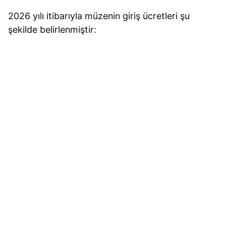
2026
yılı itibarıyla müzenin giriş ücretleri şu
şekilde belirlenmiştir: