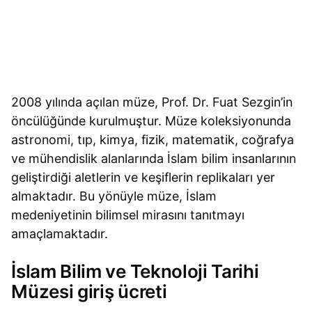
2008 yılında açılan müze, Prof. Dr. Fuat Sezgin’in
öncülüğünde kurulmuştur. Müze koleksiyonunda
astronomi, tıp, kimya, fizik, matematik, coğrafya
ve mühendislik alanlarında İslam bilim insanlarının
geliştirdiği aletlerin ve keşiflerin replikaları yer
almaktadır. Bu yönüyle müze, İslam
medeniyetinin bilimsel mirasını tanıtmayı
amaçlamaktadır.
İslam Bilim ve Teknoloji Tarihi
Müzesi giriş ücreti