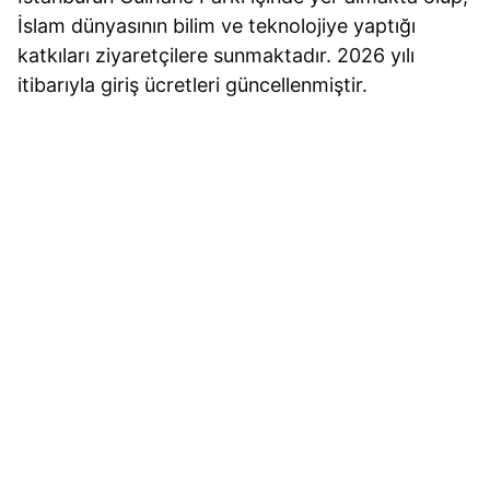
İslam dünyasının bilim ve teknolojiye yaptığı
katkıları ziyaretçilere sunmaktadır.
2026
yılı
itibarıyla giriş ücretleri güncellenmiştir.